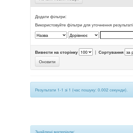
Додати фільтри:
Використовуйте фільтри для уточнення результаті
Вивести на сторінку
|
Сортування
Результати 1-1 зі 1 (час пошуку: 0.002 секунди).
Знайдені матеріали: