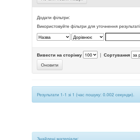
Додати фільтри:
Використовуйте фільтри для уточнення результаті
Вивести на сторінку
|
Сортування
Результати 1-1 зі 1 (час пошуку: 0.002 секунди).
Знайдені матеріали: