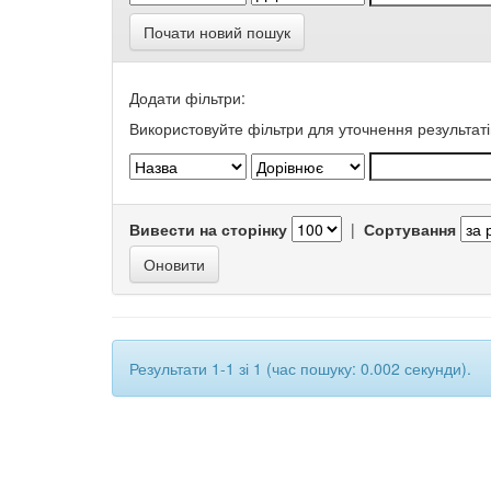
Почати новий пошук
Додати фільтри:
Використовуйте фільтри для уточнення результаті
Вивести на сторінку
|
Сортування
Результати 1-1 зі 1 (час пошуку: 0.002 секунди).