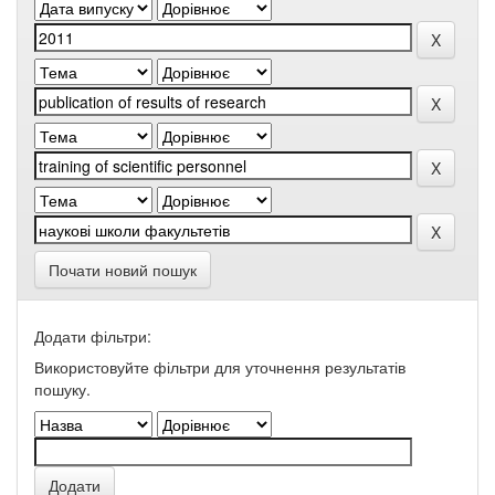
Почати новий пошук
Додати фільтри:
Використовуйте фільтри для уточнення результатів
пошуку.