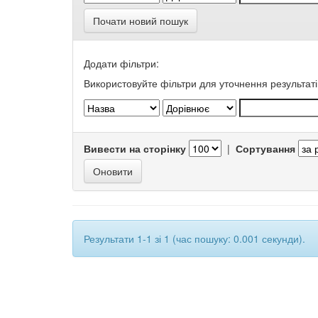
Почати новий пошук
Додати фільтри:
Використовуйте фільтри для уточнення результаті
Вивести на сторінку
|
Сортування
Результати 1-1 зі 1 (час пошуку: 0.001 секунди).