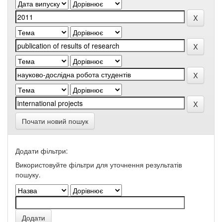
Почати новий пошук
Додати фільтри:
Використовуйте фільтри для уточнення результатів
пошуку.