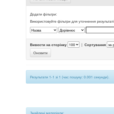
Додати фільтри:
Використовуйте фільтри для уточнення результаті
Вивести на сторінку
|
Сортування
Результати 1-1 зі 1 (час пошуку: 0.001 секунди).
Знайдені матеріали: