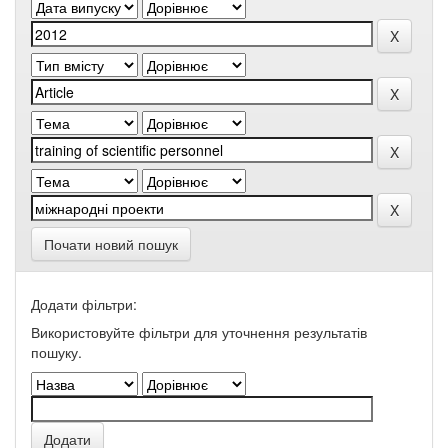
Почати новий пошук
Додати фільтри:
Використовуйте фільтри для уточнення результатів
пошуку.