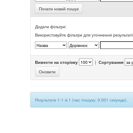
Почати новий пошук
Додати фільтри:
Використовуйте фільтри для уточнення результаті
Вивести на сторінку
|
Сортування
Результати 1-1 зі 1 (час пошуку: 0.001 секунди).