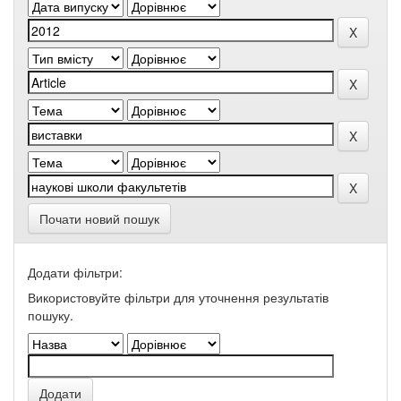
Почати новий пошук
Додати фільтри:
Використовуйте фільтри для уточнення результатів
пошуку.