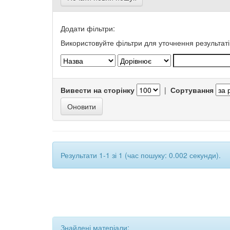
Додати фільтри:
Використовуйте фільтри для уточнення результаті
Вивести на сторінку
|
Сортування
Результати 1-1 зі 1 (час пошуку: 0.002 секунди).
Знайдені матеріали: