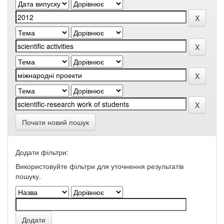
Почати новий пошук
Додати фільтри:
Використовуйте фільтри для уточнення результатів
пошуку.