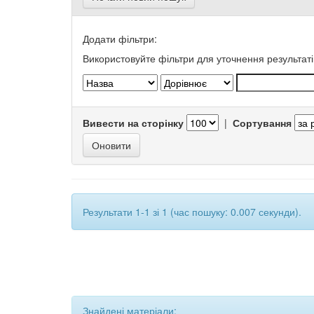
Додати фільтри:
Використовуйте фільтри для уточнення результаті
Вивести на сторінку
|
Сортування
Результати 1-1 зі 1 (час пошуку: 0.007 секунди).
Знайдені матеріали: