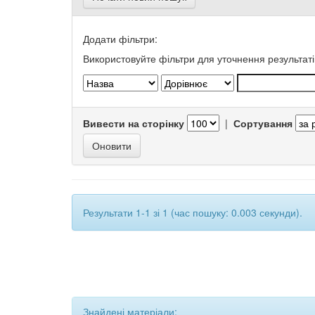
Додати фільтри:
Використовуйте фільтри для уточнення результаті
Вивести на сторінку
|
Сортування
Результати 1-1 зі 1 (час пошуку: 0.003 секунди).
Знайдені матеріали: