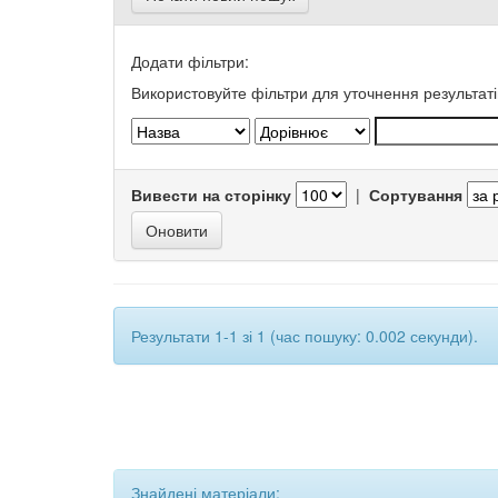
Додати фільтри:
Використовуйте фільтри для уточнення результаті
Вивести на сторінку
|
Сортування
Результати 1-1 зі 1 (час пошуку: 0.002 секунди).
Знайдені матеріали: