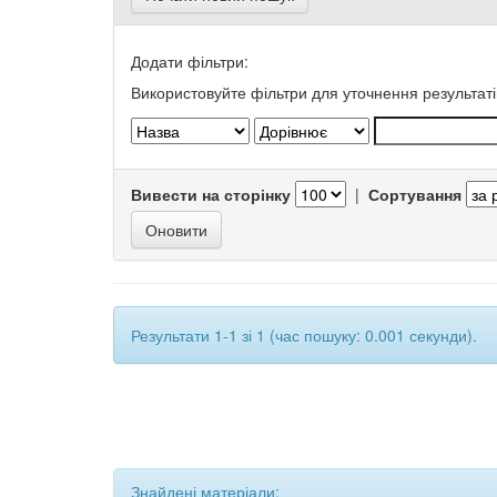
Додати фільтри:
Використовуйте фільтри для уточнення результаті
Вивести на сторінку
|
Сортування
Результати 1-1 зі 1 (час пошуку: 0.001 секунди).
Знайдені матеріали: