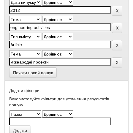
Почати новий пошук
Додати фільтри:
Використовуйте фільтри для уточнення результатів
пошуку.