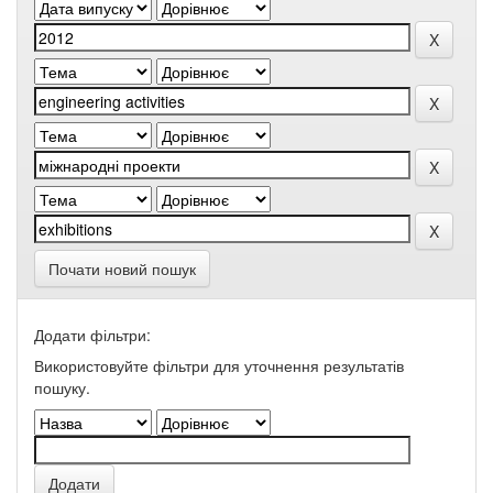
Почати новий пошук
Додати фільтри:
Використовуйте фільтри для уточнення результатів
пошуку.