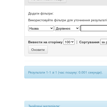
Додати фільтри:
Використовуйте фільтри для уточнення результаті
Вивести на сторінку
|
Сортування
Результати 1-1 зі 1 (час пошуку: 0.001 секунди).
Знайдені матеріали: