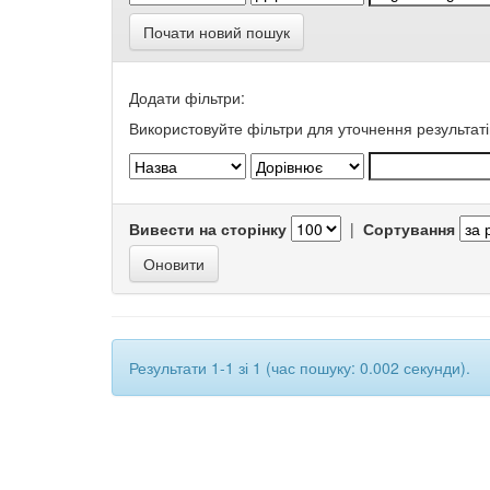
Почати новий пошук
Додати фільтри:
Використовуйте фільтри для уточнення результаті
Вивести на сторінку
|
Сортування
Результати 1-1 зі 1 (час пошуку: 0.002 секунди).