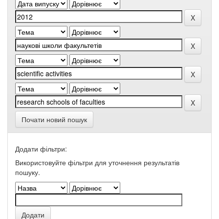
Почати новий пошук
Додати фільтри:
Використовуйте фільтри для уточнення результатів
пошуку.