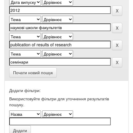
Почати новий пошук
Додати фільтри:
Використовуйте фільтри для уточнення результатів
пошуку.