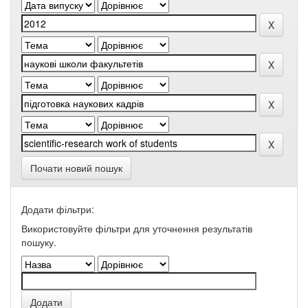
Почати новий пошук
Додати фільтри:
Використовуйте фільтри для уточнення результатів
пошуку.