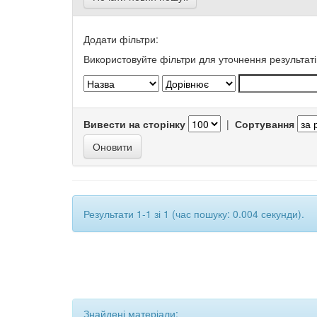
Додати фільтри:
Використовуйте фільтри для уточнення результаті
Вивести на сторінку
|
Сортування
Результати 1-1 зі 1 (час пошуку: 0.004 секунди).
Знайдені матеріали: