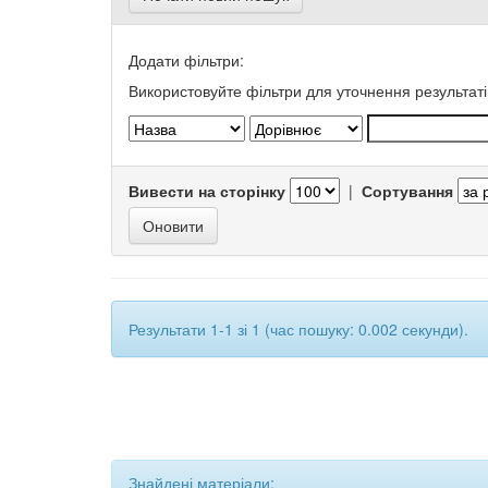
Додати фільтри:
Використовуйте фільтри для уточнення результаті
Вивести на сторінку
|
Сортування
Результати 1-1 зі 1 (час пошуку: 0.002 секунди).
Знайдені матеріали: