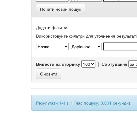
Почати новий пошук
Додати фільтри:
Використовуйте фільтри для уточнення результаті
Вивести на сторінку
|
Сортування
Результати 1-1 зі 1 (час пошуку: 0.001 секунди).