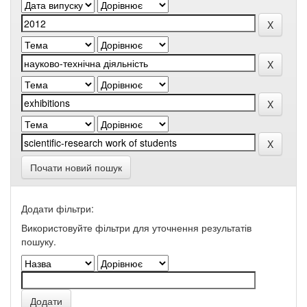
Почати новий пошук
Додати фільтри:
Використовуйте фільтри для уточнення результатів
пошуку.