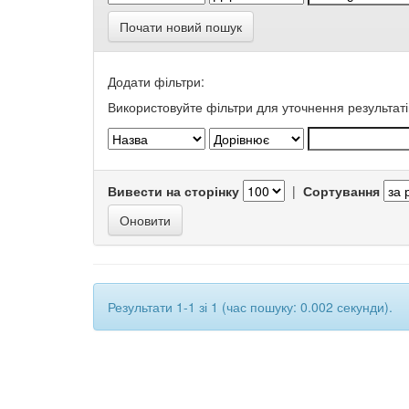
Почати новий пошук
Додати фільтри:
Використовуйте фільтри для уточнення результаті
Вивести на сторінку
|
Сортування
Результати 1-1 зі 1 (час пошуку: 0.002 секунди).