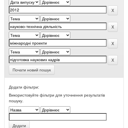
Почати новий пошук
Додати фільтри:
Використовуйте фільтри для уточнення результатів
пошуку.