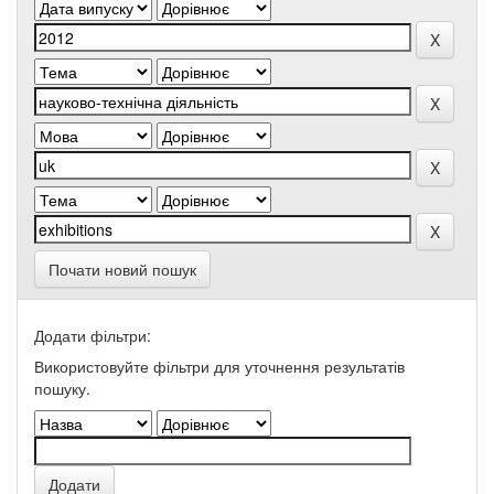
Почати новий пошук
Додати фільтри:
Використовуйте фільтри для уточнення результатів
пошуку.