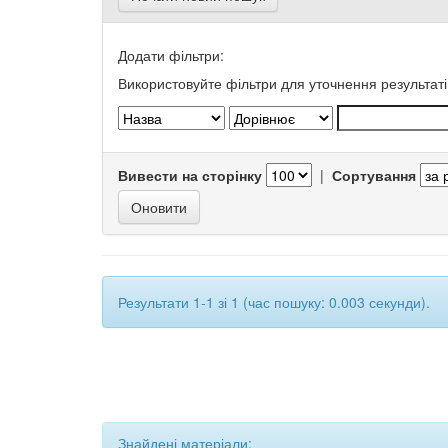
Додати фільтри:
Використовуйте фільтри для уточнення результаті
Вивести на сторінку
|
Сортування
Результати 1-1 зі 1 (час пошуку: 0.003 секунди).
Знайдені матеріали: