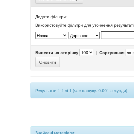
Додати фільтри:
Використовуйте фільтри для уточнення результаті
Вивести на сторінку
|
Сортування
Результати 1-1 зі 1 (час пошуку: 0.001 секунди).
Знайдені матеріали: