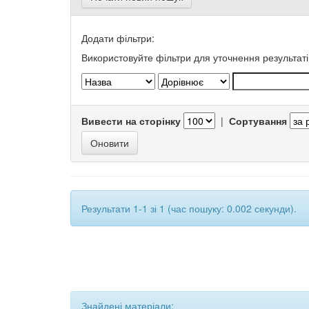
Додати фільтри:
Використовуйте фільтри для уточнення результаті
Вивести на сторінку
|
Сортування
Результати 1-1 зі 1 (час пошуку: 0.002 секунди).
Знайдені матеріали: