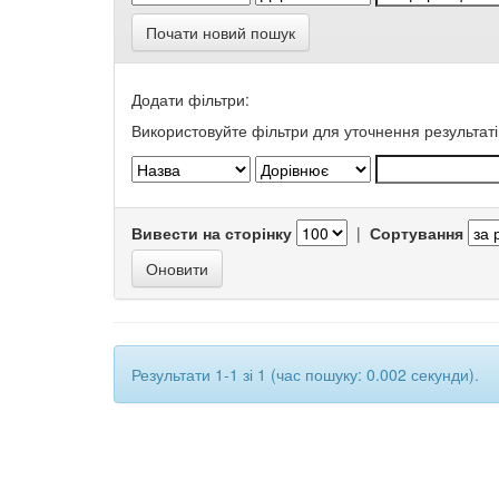
Почати новий пошук
Додати фільтри:
Використовуйте фільтри для уточнення результаті
Вивести на сторінку
|
Сортування
Результати 1-1 зі 1 (час пошуку: 0.002 секунди).