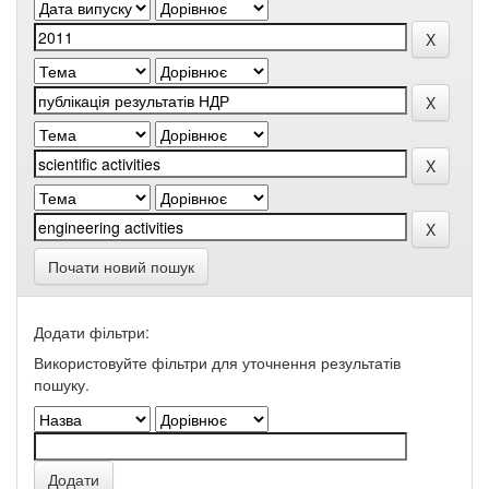
Почати новий пошук
Додати фільтри:
Використовуйте фільтри для уточнення результатів
пошуку.