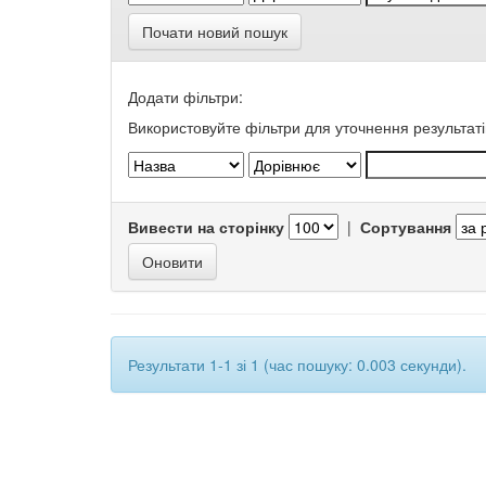
Почати новий пошук
Додати фільтри:
Використовуйте фільтри для уточнення результаті
Вивести на сторінку
|
Сортування
Результати 1-1 зі 1 (час пошуку: 0.003 секунди).