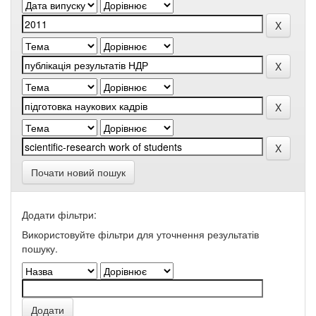
Почати новий пошук
Додати фільтри:
Використовуйте фільтри для уточнення результатів
пошуку.