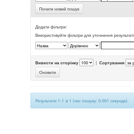
Почати новий пошук
Додати фільтри:
Використовуйте фільтри для уточнення результаті
Вивести на сторінку
|
Сортування
Результати 1-1 зі 1 (час пошуку: 0.001 секунди).