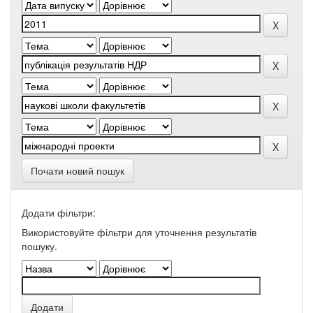
Почати новий пошук
Додати фільтри:
Використовуйте фільтри для уточнення результатів
пошуку.