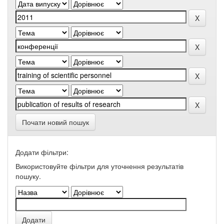
Почати новий пошук
Додати фільтри:
Використовуйте фільтри для уточнення результатів
пошуку.