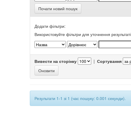
Почати новий пошук
Додати фільтри:
Використовуйте фільтри для уточнення результаті
Вивести на сторінку
|
Сортування
Результати 1-1 зі 1 (час пошуку: 0.001 секунди).