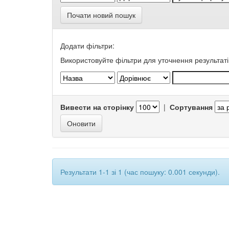
Почати новий пошук
Додати фільтри:
Використовуйте фільтри для уточнення результаті
Вивести на сторінку
|
Сортування
Результати 1-1 зі 1 (час пошуку: 0.001 секунди).