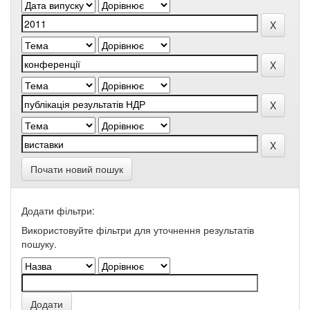
Почати новий пошук
Додати фільтри:
Використовуйте фільтри для уточнення результатів
пошуку.