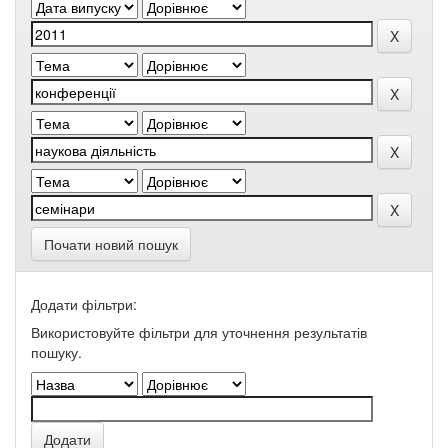
Почати новий пошук
Додати фільтри:
Використовуйте фільтри для уточнення результатів
пошуку.