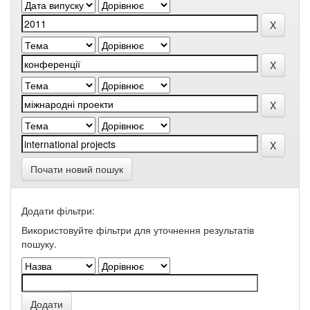
Почати новий пошук
Додати фільтри:
Використовуйте фільтри для уточнення результатів
пошуку.