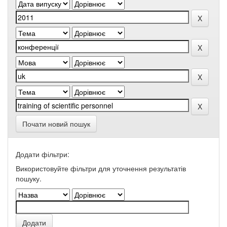
Почати новий пошук
Додати фільтри:
Використовуйте фільтри для уточнення результатів
пошуку.