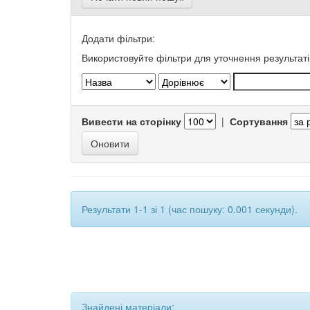
Додати фільтри:
Використовуйте фільтри для уточнення результаті
Вивести на сторінку
|
Сортування
Результати 1-1 зі 1 (час пошуку: 0.001 секунди).
Знайдені матеріали: