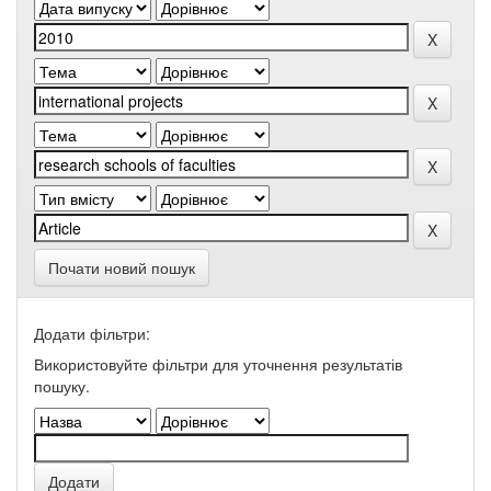
Почати новий пошук
Додати фільтри:
Використовуйте фільтри для уточнення результатів
пошуку.