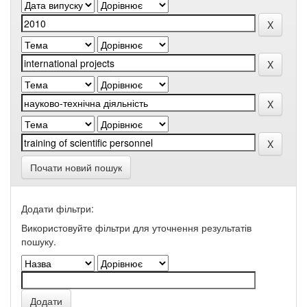
Почати новий пошук
Додати фільтри:
Використовуйте фільтри для уточнення результатів
пошуку.