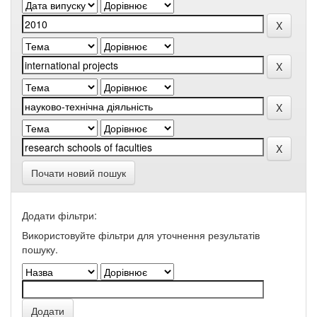
Почати новий пошук
Додати фільтри:
Використовуйте фільтри для уточнення результатів
пошуку.